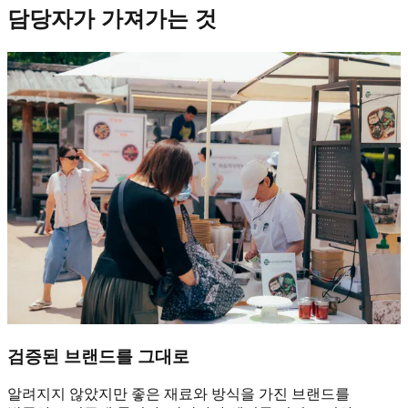
담당자가 가져가는 것
검증된 브랜드를 그대로
알려지지 않았지만 좋은 재료와 방식을 가진 브랜드를