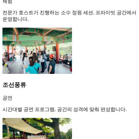
체험
전문가 호스트가 진행하는 소수 정원 세션. 프라이빗 공간에서
운영합니다.
조선풍류
공연
시간대별 공연 프로그램. 공간의 성격에 맞춰 편성합니다.