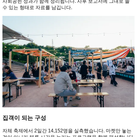
사회공헌 성과가 함께 정리됩니다. 사후 보고서에 그대로 쓸
수 있는 형태로 자료를 남깁니다.
집객이 되는 구성
자체 축제에서 2일간 14,152명을 실측했습니다. 마켓만 놓는