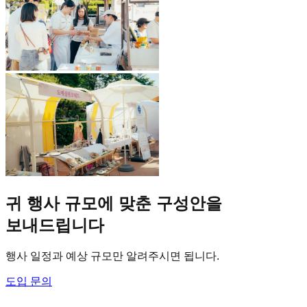
귀 행사 규모에 맞춘 구성안을
보내드립니다
행사 일정과 예상 규모만 알려주시면 됩니다.
도입 문의