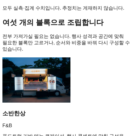
모두 실측·집계 수치입니다. 추정치는 게재하지 않습니다.
여섯 개의 블록으로 조립합니다
전부 가져가실 필요는 없습니다. 행사 성격과 공간에 맞춰
필요한 블록만 고르거나, 순서와 비중을 바꿔 다시 구성할 수
있습니다.
소반한상
F&B