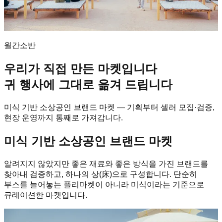
월간소반
우리가 직접 만든 마켓입니다
귀 행사에 그대로 옮겨 드립니다
미식 기반 소상공인 브랜드 마켓 — 기획부터 셀러 모집·검증,
현장 운영까지 통째로 가져갑니다.
미식 기반 소상공인 브랜드 마켓
알려지지 않았지만 좋은 재료와 좋은 방식을 가진 브랜드를
찾아내 검증하고, 하나의 상(床)으로 구성합니다. 단순히
부스를 늘어놓는 플리마켓이 아니라 미식이라는 기준으로
큐레이션한 마켓입니다.