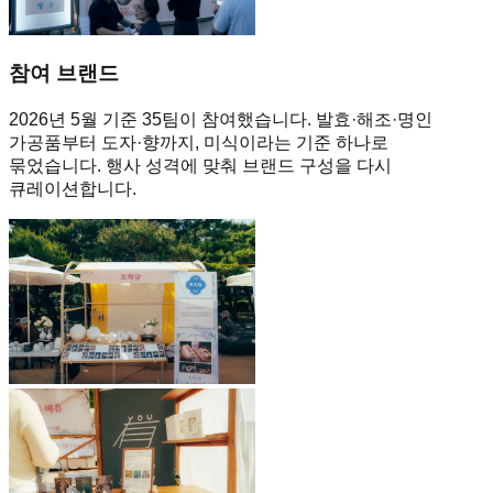
참여 브랜드
2026년 5월 기준 35팀이 참여했습니다. 발효·해조·명인
가공품부터 도자·향까지, 미식이라는 기준 하나로
묶었습니다. 행사 성격에 맞춰 브랜드 구성을 다시
큐레이션합니다.