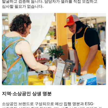
발굴하고 검증해 둡니다. 담당자가 셀러를 직접 모집하고
심사할 필요가 없습니다.
지역·소상공인 상생 명분
소상공인 브랜드로 구성되므로 예산 집행 명분과 ESG·